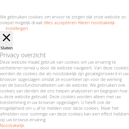
We gebruiken cookies om ervoor te zorgen dat onze website zo
soepel mogelijk draait.
Alles accepteren
Alleen noodzakelijk
Instellingen
Sluiten
Privacy overzicht
Deze website maakt gebruik van cookies om uw ervaring te
verbeteren terwijl u door de website navigeert. Van deze cookies
worden de cookies die als noodzakelijk zijn gecategoriseerd in uw
browser opgeslagen omdat ze essentieel zijn voor de werking
van de basisfunctionaliteiten van de website. We gebruiken ook
cookies van derden die ons helpen analyseren en begrijpen hoe
u deze website gebruikt. Deze cookies worden alleen met uw
toestemming in uw browser opgeslagen. U heeft ook de
mogelijkheid om u af te melden voor deze cookies. Maar het
afmelden voor sommige van deze cookies kan een effect hebben
op uw browse-ervaring.
Noodzakelijk