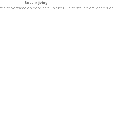
Beschrijving
tie te verzamelen door een unieke ID in te stellen om video's op d