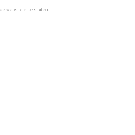
e website in te sluiten.